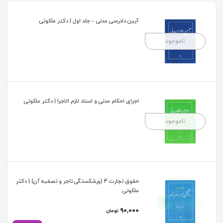
آیین دادرسی مدنی – جلد اول | دکتر ملکوتی
ناموجود
اجرای احکام مدنی و اسناد لازم الاجرا | دکتر ملکوتی
ناموجود
حقوق تجارت 4 (ورشکستگی تاجر و تصفیه آن) | دکتر
ملکوتی
۹۰,۰۰۰
تومان