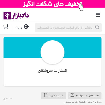
جستجوی
ورود
محصولات
انتشارات سروشگان
جستجوی پیشرفته
مرتب سازی
4 محصول
دادبازار
/ ناشر / انتشارات سروشگان