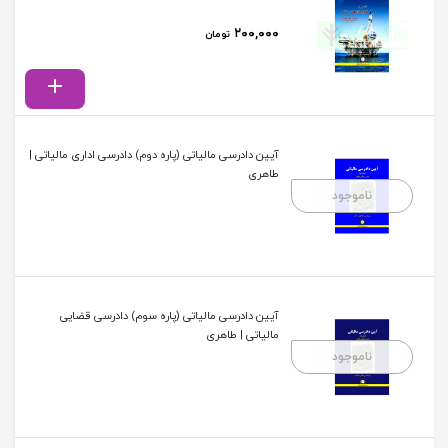
۲۰۰,۰۰۰
تومان
آیین دادرسی مالیاتی (پاره دوم) دادرسی اداری مالیاتی |
طاهری
ناموجود
آیین دادرسی مالیاتی (پاره سوم) دادرسی قضایی
مالیاتی | طاهری
ناموجود