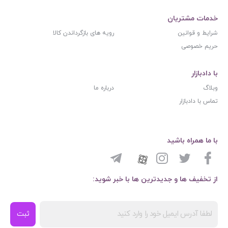
خدمات مشتریان
شرایط و قوانین
رویه های بازگرداندن کالا
حریم خصوصی
با دادبازار
وبلاگ
درباره ما
تماس با دادبازار
با ما همراه باشید
از تخفیف ها و جدیدترین ها با خبر شوید:
ثبت