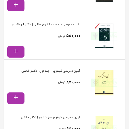
نظریه عمومی سیاست گذاری جنایی | دکتر ایروانیان
۵۵۰,۰۰۰
تومان
آیین دادرسی کیفری – جلد اول | دکتر خالقی
۸۵۰,۰۰۰
تومان
آیین دادرسی کیفری – جلد دوم | دکتر خالقی
۶۵۰,۰۰۰
تومان