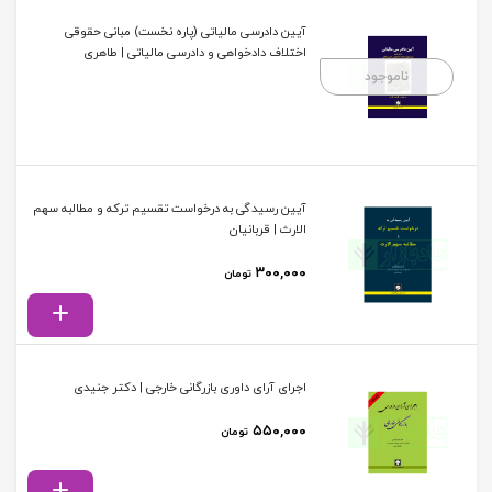
آیین دادرسی مالیاتی (پاره نخست) مبانی حقوقی
اختلاف دادخواهی و دادرسی مالیاتی | طاهری
ناموجود
آیین رسیدگی به درخواست تقسیم ترکه و مطالبه سهم
الارث | قربانیان
۳۰۰,۰۰۰
تومان
اجرای آرای داوری بازرگانی خارجی | دکتر جنیدی
۵۵۰,۰۰۰
تومان