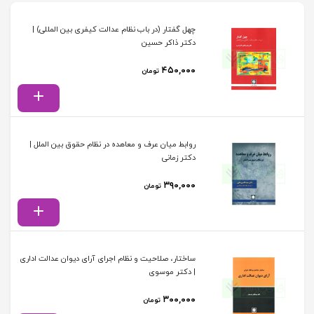
چهل گفتار (در باب نظام عدالت کیفری بین المللی) |
دکتر ذاکر حسین
۴۵۰,۰۰۰
تومان
روابط میان عرف و معاهده در نظام حقوق بین الملل |
دکتر زمانی
۳۹۰,۰۰۰
تومان
ساختار، صلاحیت و نظام اجرای آرای دیوان عدالت اداری
| دکتر موسوی
۳۰۰,۰۰۰
تومان