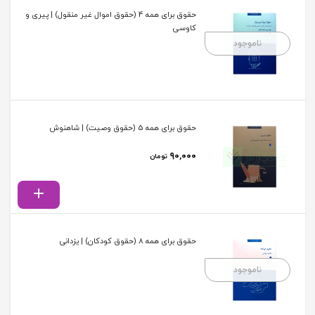
حقوق برای همه 4 (حقوق اموال غیر منقول) | پیری و
کاوسی
ناموجود
حقوق برای همه 5 (حقوق وصیت) | شاهنوش
۹۰,۰۰۰
تومان
حقوق برای همه 8 (حقوق کودکان) | یزدانی
ناموجود