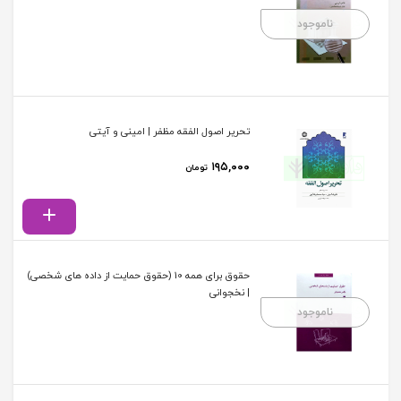
ناموجود
تحریر اصول الفقه مظفر | امینی و آیتی
۱۹۵,۰۰۰
تومان
حقوق برای همه 10 (حقوق حمایت از داده های شخصی)
| نخجوانی
ناموجود