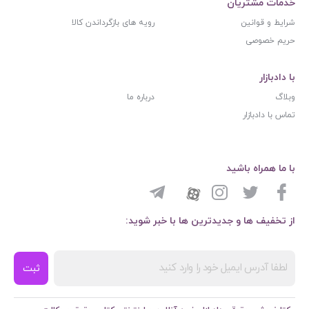
خدمات مشتریان
شرایط و قوانین
رویه های بازگرداندن کالا
حریم خصوصی
با دادبازار
وبلاگ
درباره ما
تماس با دادبازار
با ما همراه باشید
از تخفیف ها و جدیدترین ها با خبر شوید:
ثبت