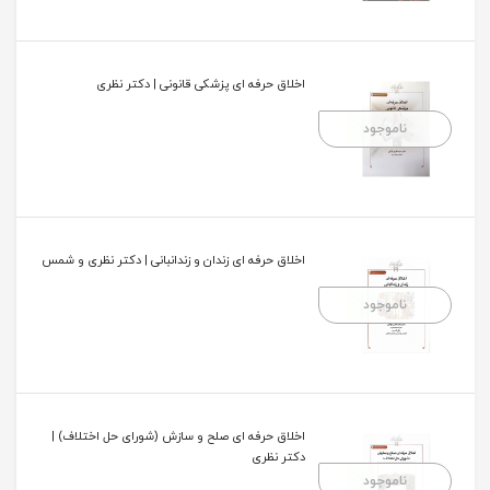
اخلاق حرفه ای پزشکی قانونی | دکتر نظری
ناموجود
اخلاق حرفه ای زندان و زندانبانی | دکتر نظری و شمس
ناموجود
اخلاق حرفه ای صلح و سازش (شورای حل اختلاف) |
دکتر نظری
ناموجود