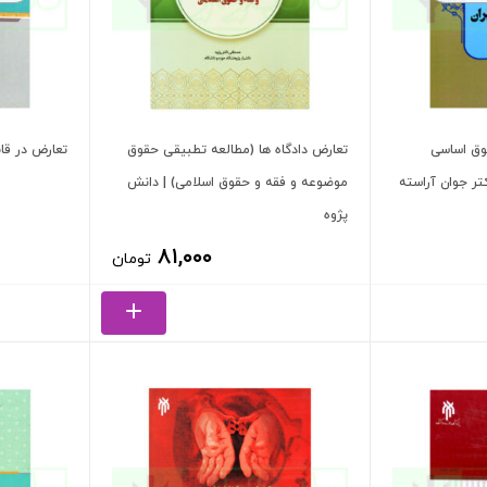
وق اساسی
تعارض دادگاه ها (مطالعه تطبیقی حقوق
تعارض در قان
تر جوان آراسته
موضوعه و فقه و حقوق اسلامی) | دانش
پژوه
۸۱,۰۰۰
تومان