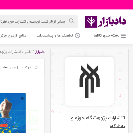
جستجوی
محصولات
دسته بندی کالاها
تخفیف ها و پیشنهادات
منابع آزمون مرکز 
دادبازار
/ ناشر / انتشارات پژوه
انتشارات پژوهشگاه حوزه و
دانشگاه