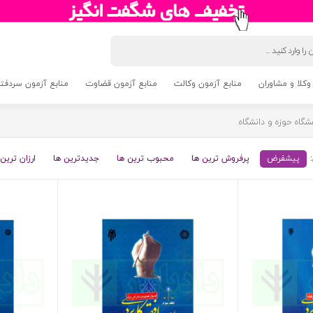
وکلا و مشاوران
منابع آزمون وکالت
منابع آزمون قضاوت
منابع آزمون سردفتری 5
شگاه حوزه و دانشگاه
پیشفرض
پرفروش ترین ها
محبوب ترین ها
جدیدترین ها
ارزان ترین 