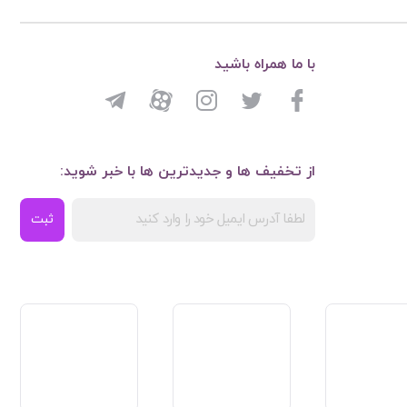
با ما همراه باشید
از تخفیف ها و جدیدترین ها با خبر شوید:
ثبت