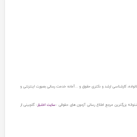
نواده، کارشناسی ارشد و دکتری حقوق و …آماده خدمت رسانی بصورت اینترنتی و
پشتوانه بزرگترین مرجع اطلاع رسانی آزمون های حقوقی –
سایت اختبار
– گلچینی از