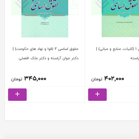
حقوق اساسی 1 (کلیات، منابع و مبانی) |
حقوق اساسی 2 (قوا و نهاد های حکومت) |
استه
دکتر جوان آراسته و دکتر ملک افضلی
۳۴۵,۰۰۰
۴۰۲,۰۰۰
تومان
تومان