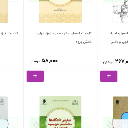
دسرا و احیاء
تابعیت اعضای خانواده در حقوق ایران |
تابعیت فرزند
هی و دکتر
دانش پژوه
۵۸,۰۰۰
۲۶۷,
تومان
تومان