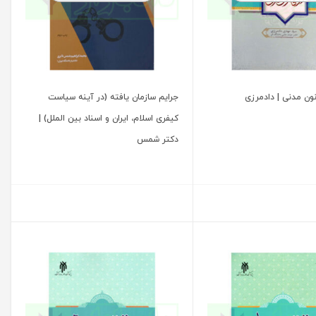
ون مدنی | دادمرزی
جرایم سازمان یافته (در آینه سیاست
کیفری اسلام، ایران و اسناد بین الملل) |
دکتر شمس