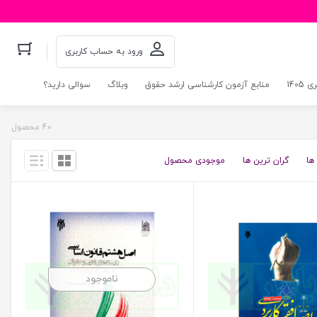
ورود به حساب کاربری
140
منابع آزمون کارشناسی ارشد حقوق
وبلاگ
سوالی دارید؟
40 محصول
ها
گران ترین ها
موجودی محصول
ناموجود