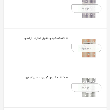
ناموجود
1000 نکته کلیدی حقوق تجارت | ارشدی
ناموجود
2000 نکته کلیدی آیین دادرسی کیفری
ناموجود