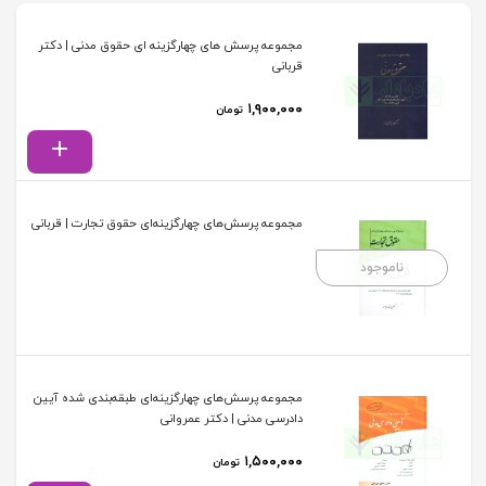
مجموعه پرسش های چهارگزینه ای حقوق مدنی | دکتر
قربانی
۱,۹۰۰,۰۰۰
تومان
مجموعه پرسش‌های چهارگزینه‌ای حقوق تجارت | قربانی
ناموجود
مجموعه پرسش‌های چهارگزینه‌ای طبقه‌بندی شده آیین
دادرسی مدنی | دکتر عمروانی
۱,۵۰۰,۰۰۰
تومان