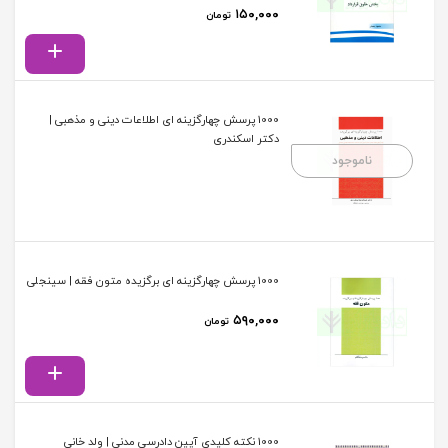
۱۵۰,۰۰۰
تومان
1000 پرسش چهارگزینه ای اطلاعات دینی و مذهبی |
دکتر اسکندری
ناموجود
1000 پرسش چهارگزینه ای برگزیده متون فقه | سینجلی
۵۹۰,۰۰۰
تومان
1000 نکته کلیدی آیین دادرسی مدنی | ولد خانی