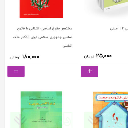
مینی
مختصر حقوق اساسی؛ آشنایی با قانون
اساسی جمهوری اسلامی ایران | دکتر ملک
افضلی
۲۵,۰۰۰
۱۸۰,۰۰۰
تومان
تومان