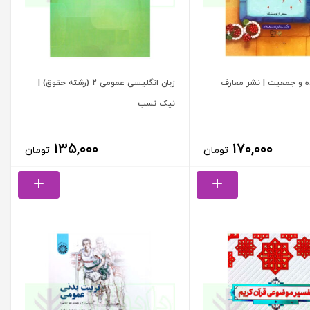
ه و جمعیت | نشر معارف
زبان انگلیسی عمومی 2 (رشته حقوق) |
نیک نسب
۱۳۵,۰۰۰
۱۷۰,۰۰۰
تومان
تومان