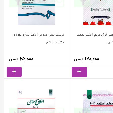
ی قرآن کریم | دکتر بهجت
تربیت بدنی عمومی | دکتر نمازی زاده و
ضایی
دکتر سلحشور
۶۵,۰۰۰
۱۲۰,۰۰۰
تومان
تومان