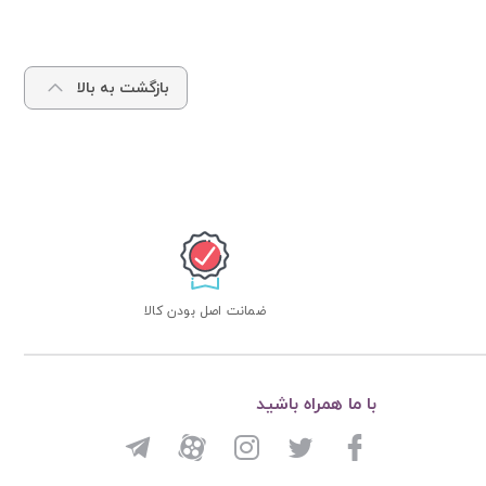
بازگشت به بالا
ضمانت اصل بودن کالا
با ما همراه باشید