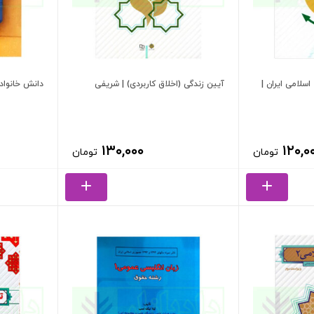
سلامی ایران |
آیین زندگی (اخلاق کاربردی) | شریفی
دانش خانواد
۱۳۰,۰۰۰
۱۲۰,۰
تومان
تومان