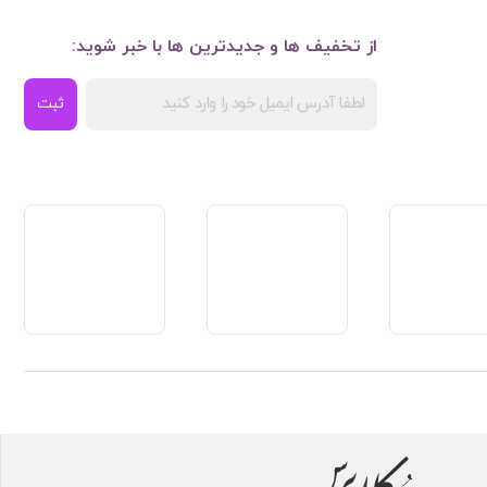
از تخفیف ها و جدیدترین ها با خبر شوید:
ثبت