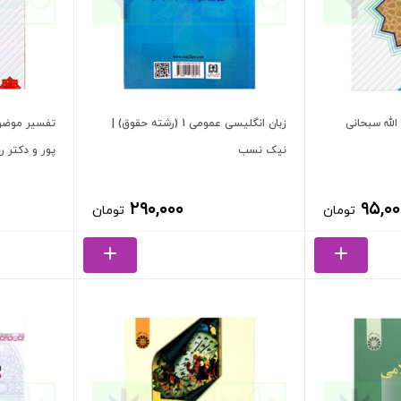
زبان انگلیسی عمومی 1 (رشته حقوق) |
تفسیر موضوع
نیک نسب
پور و دکتر ر
۲۹۰,۰۰۰
۹۵,۰۰
تومان
تومان