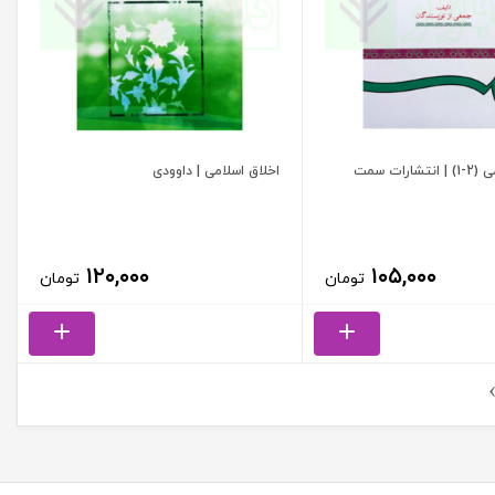
رات سمت
اخلاق اسلامی | داوودی
۱۲۰,۰۰۰
۱۰۵,۰۰۰
تومان
تومان