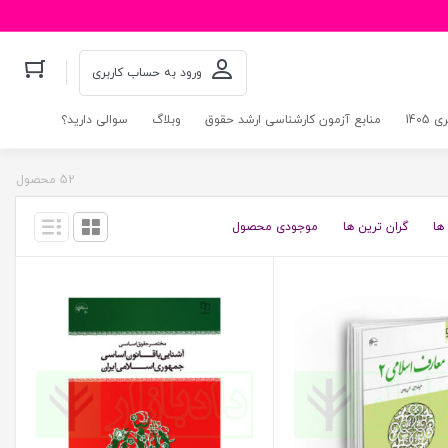
ورود به حساب کاربری
140
منابع آزمون کارشناسی ارشد حقوق
وبلاگ
سوالی دارید؟
52 محصول
ها
گران ترین ها
موجودی محصول