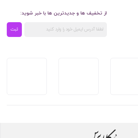
از تخفیف ها و جدیدترین ها با خبر شوید:
ثبت