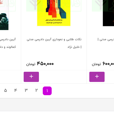
درسی مدنی |
نکات طلایی و نموداری آیین دادرسی مدنی
آیین دادرسی
| خلیل نژاد
کمالوند و دا
۴۵۰,۰۰۰
۶۰۰,۰
تومان
تومان
5
4
3
2
1