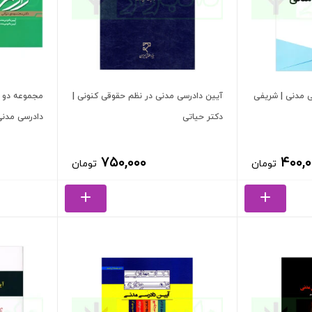
ی مدنی | شریفی
آیین دادرسی مدنی در نظم حقوقی کنونی |
مجموعه دو 
دکتر حیاتی
دادرسی مدنی
۷۵۰,۰۰۰
۴۰۰,۰
تومان
تومان