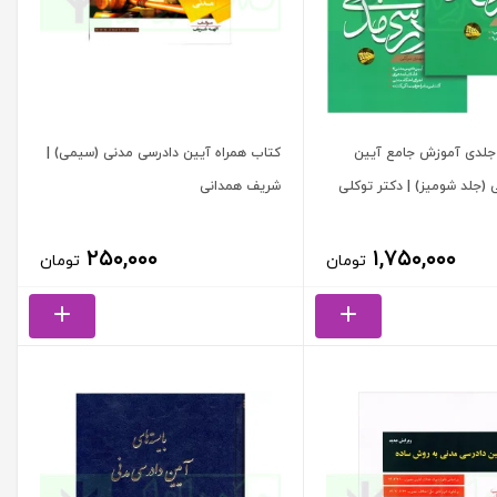
جلدی آموزش جامع آیین
کتاب همراه آیین دادرسی مدنی (سیمی) |
 (جلد شومیز) | دکتر توکلی
شریف همدانی
۲۵۰,۰۰۰
۱,۷۵۰,۰۰۰
تومان
تومان