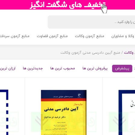
وکلا و مشاوران
منابع آزمون وکالت
منابع آزمون قضاوت
منابع آزمون سردفتری 5
وکالت
/ منبع آیین دادرسی مدنی آزمون وکالت
پیشفرض
پرفروش ترین ها
محبوب ترین ها
جدیدترین ها
ارزان ترین 