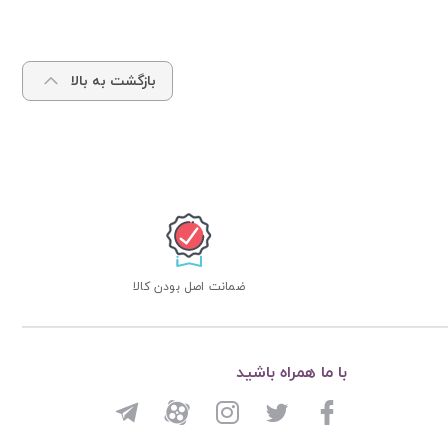
بازگشت به بالا
ضمانت اصل بودن کالا
با ما همراه باشید