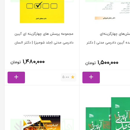
‌های چهارگزینه‌ای
مجموعه پرسش های چهارگزینه ای آیین
ده آیین دادرسی مدنی | دکتر
دادرسی مدنی (جلد شومیز) | دکتر السان
۱,۴۸۰,۰۰۰
۱,۵۰۰,۰۰۰
تومان
تومان
5.00