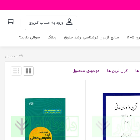
ورود به حساب کاربری
140
منابع آزمون کارشناسی ارشد حقوق
وبلاگ
سوالی دارید؟
79 محصول
ها
گران ترین ها
موجودی محصول