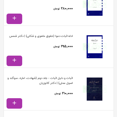
۲۸۰,۰۰۰
تومان
ادله اثبات دعوا (حقوق ماهوی و شکلی) | دکتر شمس
۲۹۵,۰۰۰
تومان
اثبات و دلیل اثبات – جلد دوم (شهادت، اماره، سوگند و
اصول عملی) | دکتر کاتوزیان
۲۱۰,۰۰۰
تومان