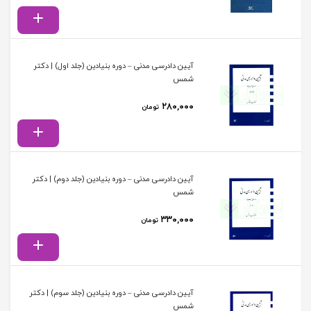
آیین دادرسی مدنی – دوره بنیادین (جلد اول) | دکتر
شمس
۲۸۰,۰۰۰
تومان
آیین دادرسی مدنی – دوره بنیادین (جلد دوم) | دکتر
شمس
۳۳۰,۰۰۰
تومان
آیین دادرسی مدنی – دوره بنیادین (جلد سوم) | دکتر
شمس