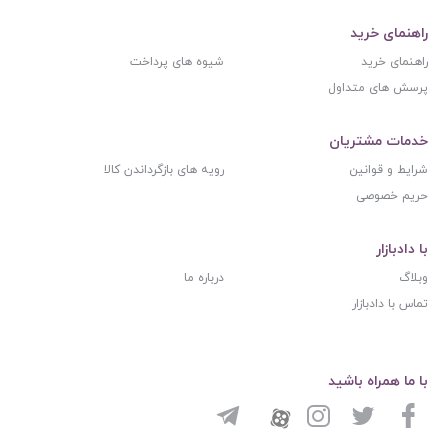
راهنمای خرید
راهنمای خرید
شیوه های پرداخت
پرسش های متداول
خدمات مشتریان
شرایط و قوانین
رویه های بازگرداندن کالا
حریم خصوصی
با دادبازار
وبلاگ
درباره ما
تماس با دادبازار
با ما همراه باشید