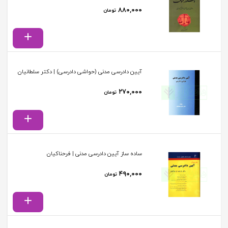
۸۸۰,۰۰۰
تومان
آیین دادرسی مدنی (حواشی دادرسی) | دکتر سلطانیان
۲۷۰,۰۰۰
تومان
ساده ساز آیین دادرسی مدنی | فرحناکیان
۴۹۰,۰۰۰
تومان