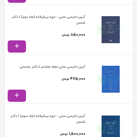
آیین دادرسی مدنی – دوره پیشرفته (جلد دوم) | دکتر
شمس
۸۵۰,۰۰۰
تومان
آیین دادرسی مدنی مجلد هشتم | دکتر محسنی
۴۷۵,۰۰۰
تومان
آیین دادرسی مدنی – دوره پیشرفته (جلد سوم) | دکتر
شمس
۱,۵۰۰,۰۰۰
تومان