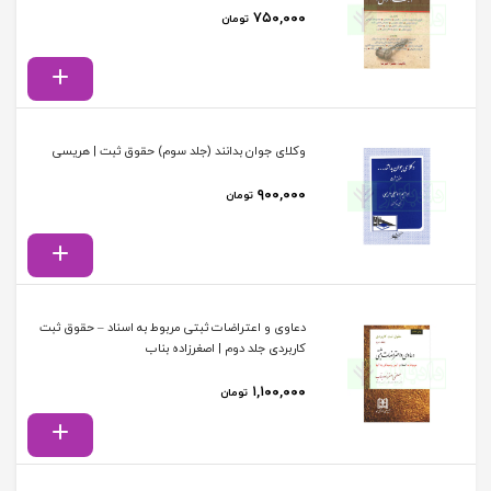
۷۵۰,۰۰۰
تومان
وکلای جوان بدانند (جلد سوم) حقوق ثبت | هریسی
۹۰۰,۰۰۰
تومان
دعاوی و اعتراضات ثبتی مربوط به اسناد – حقوق ثبت
کاربردی جلد دوم | اصغرزاده بناب
۱,۱۰۰,۰۰۰
تومان