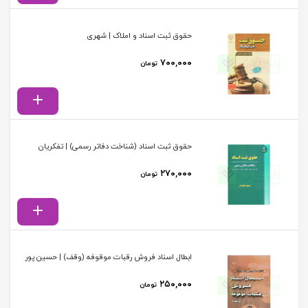
حقوق ثبت اسناد و املاک | شهری
۷۰۰,۰۰۰
تومان
حقوق ثبت اسناد (شناخت دفاتر رسمی) | تفکریان
۲۷۰,۰۰۰
تومان
ابطال اسناد فروش رقبات موقوفه (وقف) | حسین پور
۲۵۰,۰۰۰
تومان