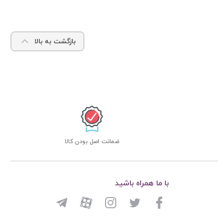
بازگشت به بالا
ضمانت اصل بودن کالا
با ما همراه باشید