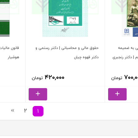
ی به ضمیمه
حقوق مالی و محاسباتی | دکتر رستمی و
قانون مالیات
 | دکتر رنجبری
دکتر قهوه چیان
هوشیار
۴۲۰,۰۰۰
۷۰۰,۰
تومان
تومان
2
1