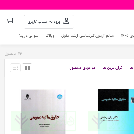
ورود به حساب کاربری
140
منابع آزمون کارشناسی ارشد حقوق
وبلاگ
سوالی دارید؟
23 محصول
ها
گران ترین ها
موجودی محصول