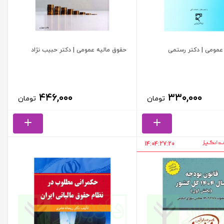
عمومی | دکتر رستمی
حقوق مالیه عمومی | دکتر حبیب نژاد
۴۴۶,۰۰۰
۳۳۰,۰۰۰
تومان
تومان
14:04:27:19