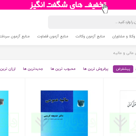
وکلا و مشاوران
منابع آزمون وکالت
منابع آزمون قضاوت
منابع آزمون سردفتری 5
مالی و مالیه
پیشفرض
پرفروش ترین ها
محبوب ترین ها
جدیدترین ها
ارزان ترین 