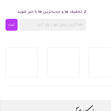
از تخفیف ها و جدیدترین ها با خبر شوید:
ثبت