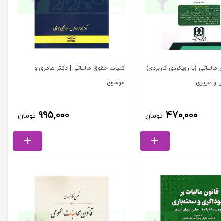
مالیاتی (با رویکردی کاربردی)
کلیات حقوق مالیاتی | دکتر عامری و
ی و عزیزی
موسوی
۹۹۵,۰۰۰
۴۷۰,۰۰۰
تومان
تومان