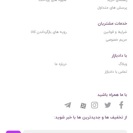
راهنمای خرید
شیوه های پرداخت
پرسش های متداول
خدمات مشتریان
شرایط و قوانین
رویه های بازگرداندن کالا
حریم خصوصی
با دادبازار
وبلاگ
درباره ما
تماس با دادبازار
با ما همراه باشید
از تخفیف ها و جدیدترین ها با خبر شوید: