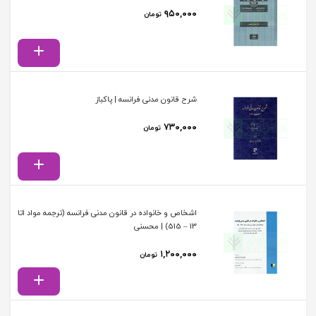
۹۵۰,۰۰۰
تومان
شرح قانون مدنی فرانسه | پاکباز
۷۳۰,۰۰۰
تومان
اشخاص و خانواده در قانون مدنی فرانسه (ترجمه مواد 1تا
13 – 515) | محسنی
۱,۲۰۰,۰۰۰
تومان