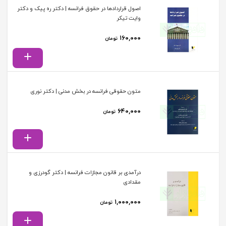
اصول قراردادها در حقوق فرانسه | دکتر ره پیک و دکتر
وایت تیکر
۱۶۰,۰۰۰
تومان
متون حقوقی فرانسه در بخش مدنی | دکتر نوری
۶۴۰,۰۰۰
تومان
درآمدی بر قانون مجازات فرانسه | دکتر گودرزی و
مقدادی
۱,۰۰۰,۰۰۰
تومان