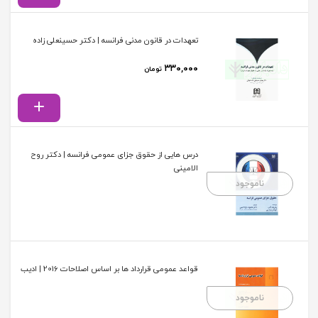
تعهدات در قانون مدنی فرانسه | دکتر حسینعلی زاده
۳۳۰,۰۰۰
تومان
درس هایی از حقوق جزای عمومی فرانسه | دکتر روح
الامینی
ناموجود
قواعد عمومی قرارداد ها بر اساس اصلاحات 2016 | ادیب
ناموجود