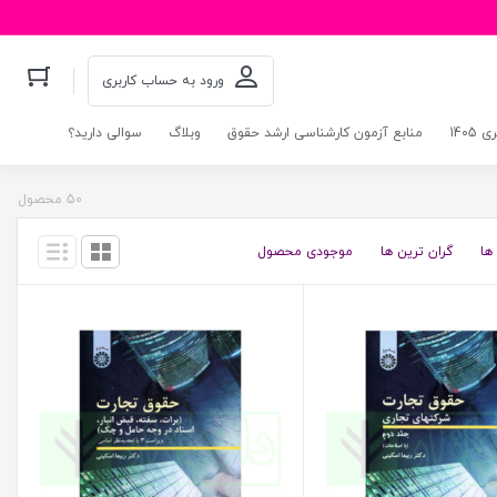
ورود به حساب کاربری
140
منابع آزمون کارشناسی ارشد حقوق
وبلاگ
سوالی دارید؟
50 محصول
ها
گران ترین ها
موجودی محصول