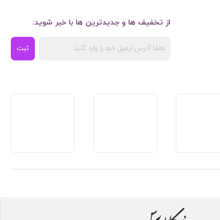
از تخفیف ها و جدیدترین ها با خبر شوید:
ثبت