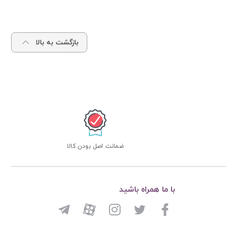
بازگشت به بالا
ضمانت اصل بودن کالا
با ما همراه باشید