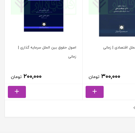
لل اقتصادی | زمانی
اصول حقوق بین الملل سرمایه گذاری |
زمانی
۲۰۰,۰۰۰
۳۰۰,۰۰۰
تومان
تومان