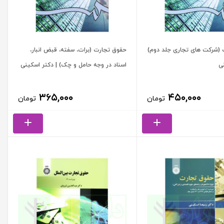
(شرکت های تجاری جلد دوم)
حقوق تجارت (برات، سفته، قبض انبار،
ی
اسناد در وجه حامل و چک) | دکتر اسکینی
۳۶۵,۰۰۰
۴۵۰,۰۰۰
تومان
تومان