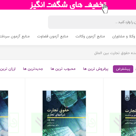
وکلا و مشاوران
منابع آزمون وکالت
منابع آزمون قضاوت
منابع آزمون سردفتری 5
ه حقوق تجارت بین الملل
پیشفرض
پرفروش ترین ها
محبوب ترین ها
جدیدترین ها
ارزان ترین 