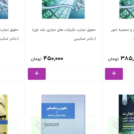
و تصفیه امور
حقوق تجارت (شرکت های تجاری جلد اول)
حقوق تجارت 
| دکتر اسکینی
| دکتر اسکین
۴۵۰,۰۰۰
۳۸۵,
تومان
تومان