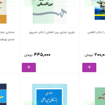
 | دکتر کاظمی
داوری تجاری بین المللی | دکتر شیروی
مباحثی تحلی
عبدی پورفرد
۴۴۵,۰۰۰
۲۰۰,۰
تومان
تومان