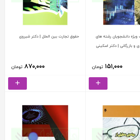
ویژه دانشجویان رشته های
حقوق تجارت بین الملل | دکتر شیروی
 و بازرگانی | دکتر اسکینی
۸۷۰,۰۰۰
۱۵۱,۰۰۰
تومان
تومان