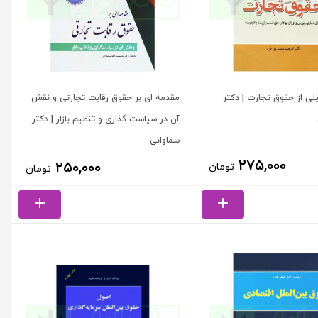
لی از حقوق تجارت | دکتر
مقدمه ای بر حقوق رقابت تجارتی و نقش
آن در سیاست گذاری و تنظیم بازار | دکتر
سماواتی
۲۷۵,۰۰۰
۲۵۰,۰۰۰
تومان
تومان