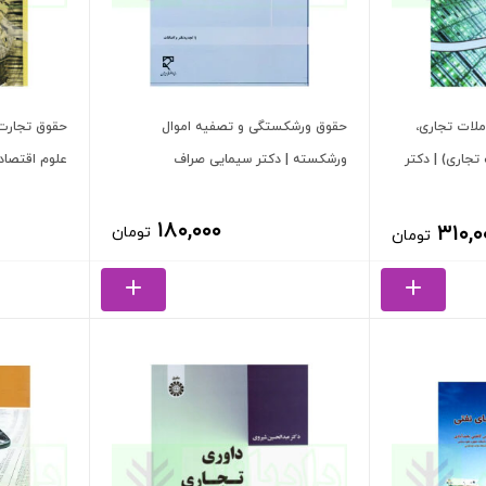
ملات تجاری،
حقوق ورشکستگی و تصفیه اموال
حقوق تجارت 
تجارى) | دکتر
ورشکسته | دکتر سیمایی صراف
علوم اقتصادی
۱۸۰,۰۰۰
۳۱۰,۰
تومان
تومان