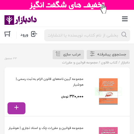
جستجوی
ورود
محصولات
جستجوی پیشرفته
مرتب سازی
43 محصول
دادبازار
/
کتاب قانون
/ مجموعه قوانین و مقررات
مجموعه آیین نامه‌های قانون الزام به ثبت رسمی |
هوشیار
۳۲۰,۰۰۰
تومان
مجموعه قوانین و مقررات چک و اسناد تجاری | هوشیار