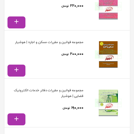
۲۲۰,۰۰۰
تومان
مجموعه قوانین و مقررات مسکن و اجاره | هوشیار
۲۰۰,۰۰۰
تومان
مجموعه قوانین و مقررات دفاتر خدمات الکترونیک
قضایی | هوشیار
۱۹۰,۰۰۰
تومان