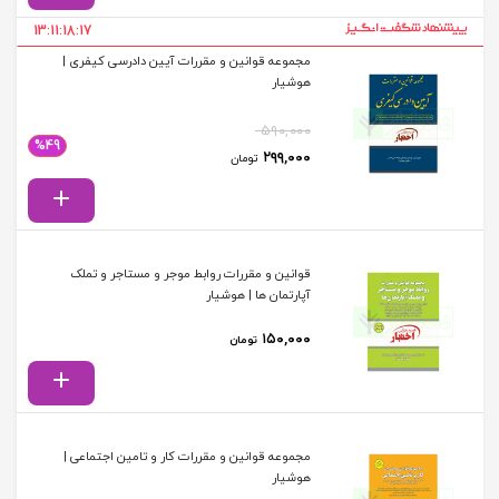
13:11:18:17
مجموعه قوانین و مقررات آیین دادرسی کیفری |
هوشیار
۵۹۰,۰۰۰
%49
قیمت اصلی: ۵۹۰,۰۰۰ تومان بود.
قیمت فعلی: ۲۹۹,۰۰۰ تومان.
۲۹۹,۰۰۰
تومان
قوانین و مقررات روابط موجر و مستاجر و تملک
آپارتمان ها | هوشیار
۱۵۰,۰۰۰
تومان
مجموعه قوانین و مقررات کار و تامین اجتماعی |
هوشیار