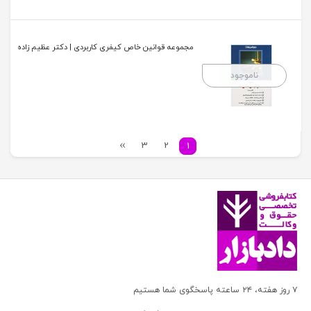
مجموعه قوانین خاص کیفری کاربردی | دکتر عظیم زاده
ناموجود
3
2
1
۷ روز هفته، ۲۴ ساعته پاسخگوی شما هستیم