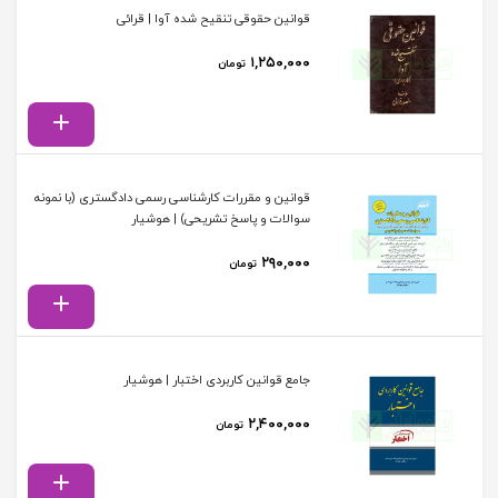
قوانین حقوقی تنقیح شده آوا | قرائی
۱,۲۵۰,۰۰۰
تومان
قوانین و مقررات کارشناسی رسمی دادگستری (با نمونه
سوالات و پاسخ تشریحی) | هوشیار
۲۹۰,۰۰۰
تومان
جامع قوانین کاربردی اختبار | هوشیار
۲,۴۰۰,۰۰۰
تومان