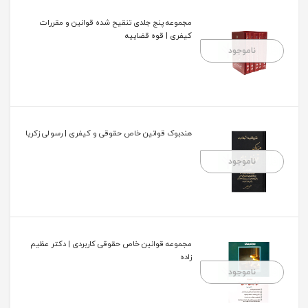
مجموعه پنج جلدی تنقیح شده قوانین و مقررات
کیفری | قوه قضاییه
ناموجود
هندبوک قوانین خاص حقوقی و کیفری | رسولی زکریا
ناموجود
مجموعه قوانین خاص حقوقی کاربردی | دکتر عظیم
زاده
ناموجود