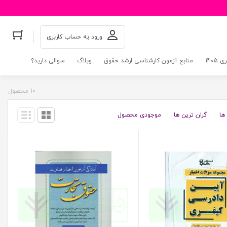
ورود به حساب کاربری
140
منابع آزمون کارشناسی ارشد حقوق
وبلاگ
سوالی دارید؟
10 محصول
ها
گران ترین ها
موجودی محصول