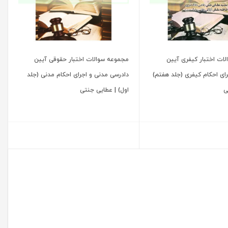
ات اختبار کیفری آیین
مجموعه سوالات اختبار حقوقی آیین
رای احکام کیفری (جلد هفتم)
دادرسی مدنی و اجرای احکام مدنی (جلد
ی
اول) | عطایی جنتی