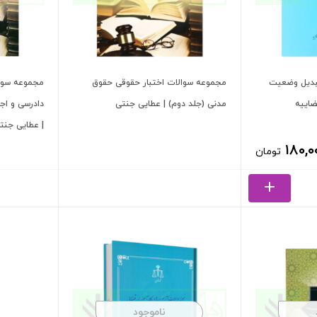
تبدیل وضعیت
مجموعه سوالات اختبار حقوقی حقوق
مجموعه سوال
ضاییه
مدنی (جلد دوم) | عطایی جنتی
دادرسی و اج
| عطایی جنت
۱۸۰,۰
تومان
ناموجود