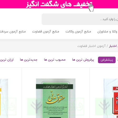
وکلا و مشاوران
منابع آزمون وکالت
منابع آزمون قضاوت
منابع آزمون سردفتری 5
اختبار
/ آزمون اختبار قضاوت
پیشفرض
پرفروش ترین ها
محبوب ترین ها
جدیدترین ها
ارزان ترین 