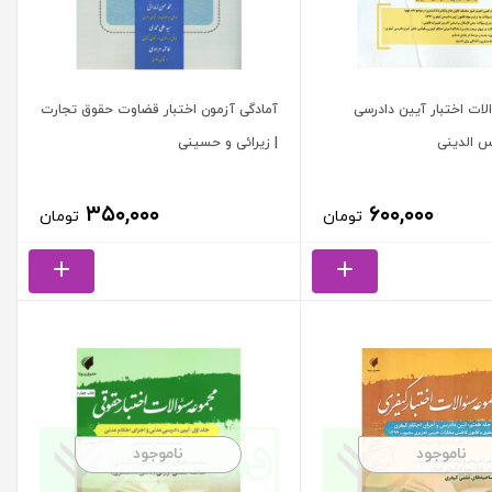
ات اختبار آیین دادرسی
آمادگی آزمون اختبار قضاوت حقوق تجارت
س الدینی
| زیرائی و حسینی
۳۵۰,۰۰۰
۶۰۰,۰۰۰
تومان
تومان
ناموجود
ناموجود