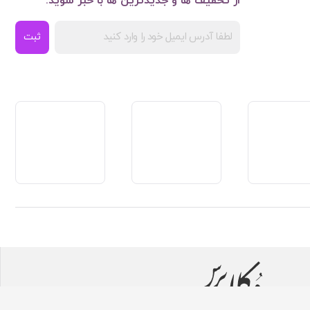
از تخفیف ها و جدیدترین ها با خبر شوید:
ثبت