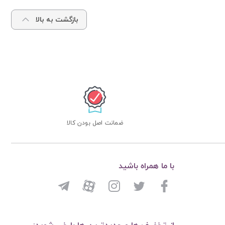
بازگشت به بالا
ضمانت اصل بودن کالا
با ما همراه باشید