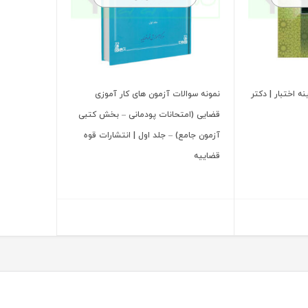
ه اختبار | دکتر
نمونه سوالات آزمون های کار آموزی
قضایی (امتحانات پودمانی – بخش کتبی
آزمون جامع) – جلد اول | انتشارات قوه
قضاییه