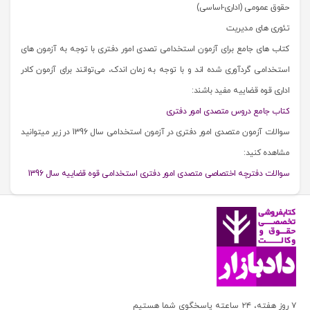
حقوق عمومی (اداری-اساسی)
تئوری های مدیریت
کتاب های جامع برای آزمون استخدامی تصدی امور دفتری با توجه به آزمون های
استخدامی گردآوری شده اند و با توجه به زمان اندک، می‌توانند برای آزمون کادر
اداری قوه قضاییه مفید باشند:
کتاب جامع دروس متصدی امور دفتری
سوالات آزمون متصدی امور دفتری در آزمون استخدامی سال 1396 در زیر می‎توانید
مشاهده کنید:
سوالات دفترچه اختصاصی متصدی امور دفتری استخدامی قوه قضاییه سال 1396
۷ روز هفته، ۲۴ ساعته پاسخگوی شما هستیم