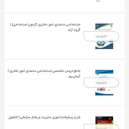
استخدامی متصدی امور دفتری (آزمون استخدامی) |
گروه آراه
ناموجود
جامع دروس تخصصی استخدامی متصدی امور دفتری |
آرمان پور
ناموجود
شرح پیشرفته تئوری مدیریت و رفتار سازمانی | کشاورز
ناموجود