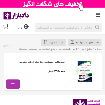
جستجوی
ورود
محصولات
جستجوی پیشرفته
مرتب سازی
1 محصول
دادبازار
/
منابع آزمون
/
آزمون استخدامی
/ منابع استخدامی مهندسی مکانیک
استخدامی مهندسی مکانیک | دکتر نجومی
۳۹۵,۰۰۰
تومان