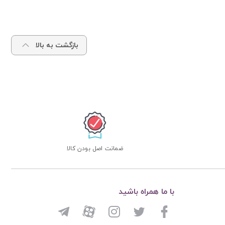
بازگشت به بالا
ضمانت اصل بودن کالا
با ما همراه باشید