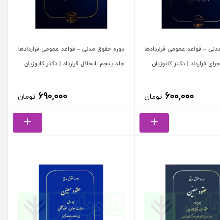
دنی – قواعد عمومی قراردادها
دوره حقوق مدنی – قواعد عمومی قراردادها
رای قرارداد | دکتر کاتوزیان
جلد پنجم: انحلال قرارداد | دکتر کاتوزیان
۶۹۰,۰۰۰
۶۰۰,۰۰۰
تومان
تومان