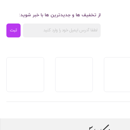
از تخفیف ها و جدیدترین ها با خبر شوید:
ثبت