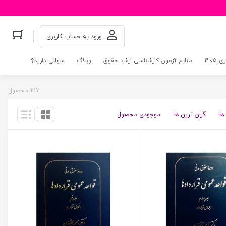
ورود به حساب کاربری
140
منابع آزمون کارشناسی ارشد حقوق
وبلاگ
سوالی دارید؟
217 محصول
ها
گران ترین ها
موجودی محصول