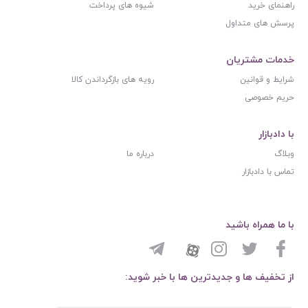
راهنمای خرید
شیوه های پرداخت
پرسش های متداول
خدمات مشتریان
شرایط و قوانین
رویه های بازگرداندن کالا
حریم خصوصی
با دادبازار
وبلاگ
درباره ما
تماس با دادبازار
با ما همراه باشید
از تخفیف ها و جدیدترین ها با خبر شوید: