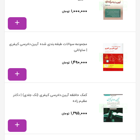
۱,۰۰۰,۰۰۰
تومان
مجموعه سوالات طبقه بندی شده آیین دادرسی کیفری
| ساولانی
۱,۴۹۰,۰۰۰
تومان
کمک حافظه آیین دادرسی کیفری (تک جلدی) | دکتر
عظیم زاده
۱,۲۹۵,۰۰۰
تومان