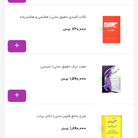
نکات کلیدی حقوق مدنی | هاشمی و هاشم زاده
۷۲۰,۰۰۰
تومان
هفت تیک حقوق مدنی | مدرسی
۱,۵۹۰,۰۰۰
تومان
شرح جامع قانون مدنی | دکتر بیات
۱,۸۹۰,۰۰۰
تومان