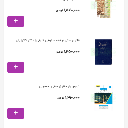
۱,۵۷۰,۰۰۰
تومان
قانون مدنی در نظم حقوقی کنونی | دکتر کاتوزیان
۱,۴۵۰,۰۰۰
تومان
آزمون یار حقوق مدنی | حسینی
۱,۶۹۰,۰۰۰
تومان