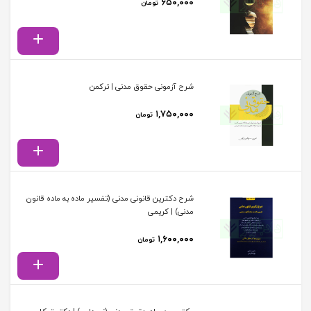
۶۵۰,۰۰۰
تومان
شرح آزمونی حقوق مدنی | ترکمن
۱,۷۵۰,۰۰۰
تومان
شرح دکترین قانونی مدنی (تفسیر ماده به ماده قانون
مدنی) | کریمی
۱,۶۰۰,۰۰۰
تومان