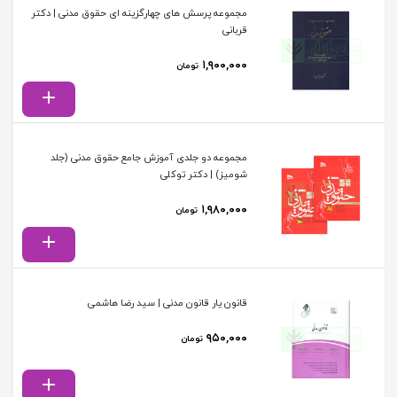
مجموعه پرسش های چهارگزینه ای حقوق مدنی | دکتر
قربانی
۱,۹۰۰,۰۰۰
تومان
مجموعه دو جلدی آموزش جامع حقوق مدنی (جلد
شومیز) | دکتر توکلی
۱,۹۸۰,۰۰۰
تومان
قانون یار قانون مدنی | سید رضا هاشمی
۹۵۰,۰۰۰
تومان