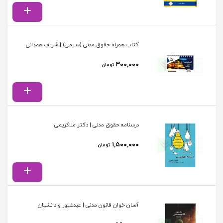
کتاب همراه حقوق مدنی (سیمی) | شریف همدانی
۳۰۰,۰۰۰
تومان
درسنامه حقوق مدنی | دکتر ملاکریمی
۱,۵۰۰,۰۰۰
تومان
آسان خوان قانون مدنی | عبدغیور و دانشیان