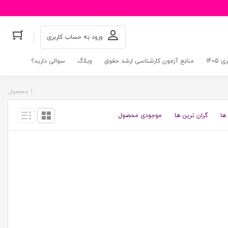
ورود به حساب کاربری
140
منابع آزمون کارشناسی ارشد حقوق
وبلاگ
سوالی دارید؟
1 محصول
ها
گران ترین ها
موجودی محصول