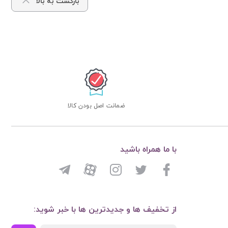
بازگشت به بالا
ضمانت اصل بودن کالا
با ما همراه باشید
از تخفیف ها و جدیدترین ها با خبر شوید: