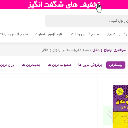
وکلا و مشاوران
منابع آزمون وکالت
منابع آزمون قضاوت
منابع آزمون سردفتری 5
سردفتری ازدواج و طلاق
/ منبع مقررات دفاتر ازدواج و طلاق
پیشفرض
پرفروش ترین ها
محبوب ترین ها
جدیدترین ها
ارزان ترین 