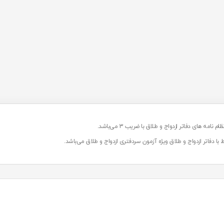
 های دفاتر ازدواج و طلاق با ضریب 3 می‌باشد.
با دفاتر ازدواج و طلاق ویژه آزمون سردفتری ازدواج و طلاق می‌باشد.