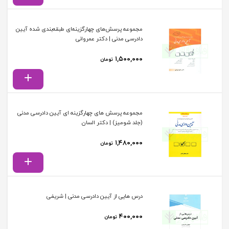
مجموعه پرسش‌های چهارگزینه‌ای طبقه‌بندی شده آیین
دادرسی مدنی | دکتر عمروانی
۱,۵۰۰,۰۰۰
تومان
مجموعه پرسش های چهارگزینه ای آیین دادرسی مدنی
(جلد شومیز) | دکتر السان
۱,۴۸۰,۰۰۰
تومان
درس هایی از آیین دادرسی مدنی | شریفی
۴۰۰,۰۰۰
تومان