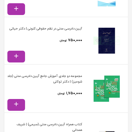
آیین دادرسی مدنی در نظم حقوقی کنونی | دکتر حیاتی
۷۵۰,۰۰۰
تومان
مجموعه دو جلدی آموزش جامع آیین دادرسی مدنی (جلد
شومیز) | دکتر توکلی
۱,۷۵۰,۰۰۰
تومان
کتاب همراه آیین دادرسی مدنی (سیمی) | شریف
همدانی