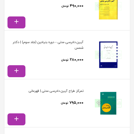
۴۹۰,۰۰۰
تومان
آیین دادرسی مدنی – دوره بنیادین (جلد سوم) | دکتر
شمس
۲۸۰,۰۰۰
تومان
تمرکز طراح آیین دادرسی مدنی | قهرمانی
۷۹۵,۰۰۰
تومان