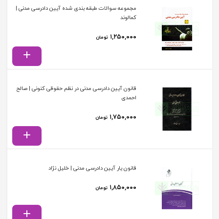
مجموعه سوالات طبقه بندی شده آیین دادرسی مدنی |
کمالوند
۱,۲۵۰,۰۰۰
تومان
قانون آیین دادرسی مدنی در نظم حقوقی کنونی | صالح
احمدی
۱,۷۵۰,۰۰۰
تومان
قانون یار آیین دادرسی مدنی | خلیل نژاد
۱,۸۵۰,۰۰۰
تومان