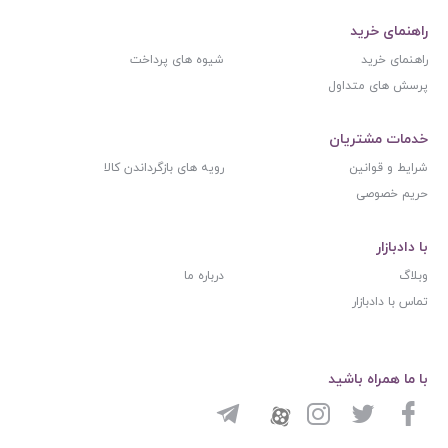
راهنمای خرید
راهنمای خرید
شیوه های پرداخت
پرسش های متداول
خدمات مشتریان
شرایط و قوانین
رویه های بازگرداندن کالا
حریم خصوصی
با دادبازار
وبلاگ
درباره ما
تماس با دادبازار
با ما همراه باشید