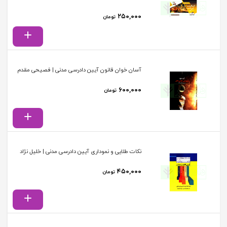
۲۵۰,۰۰۰
تومان
آسان خوان قانون آیین دادرسی مدنی | فصیحی مقدم
۶۰۰,۰۰۰
تومان
نکات طلایی و نموداری آیین دادرسی مدنی | خلیل نژاد
۴۵۰,۰۰۰
تومان