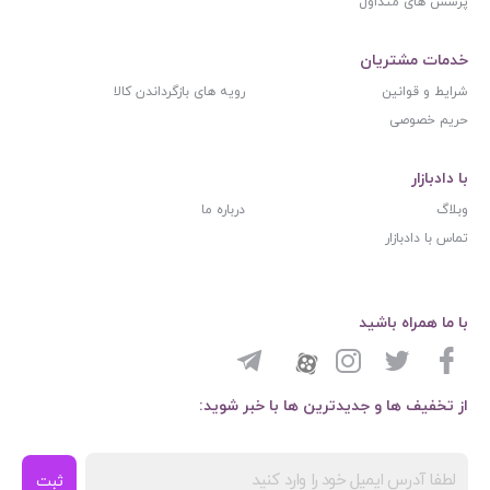
پرسش های متداول
خدمات مشتریان
شرایط و قوانین
رویه های بازگرداندن کالا
حریم خصوصی
با دادبازار
وبلاگ
درباره ما
تماس با دادبازار
با ما همراه باشید
از تخفیف ها و جدیدترین ها با خبر شوید:
ثبت