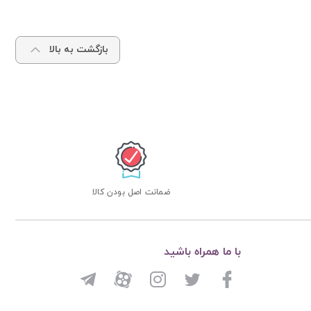
بازگشت به بالا
ضمانت اصل بودن کالا
با ما همراه باشید