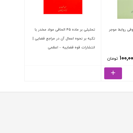
قی روابط موجر
تحلیلی بر ماده ۴۵ الحاقی مواد مخدر با
تکیه بر نحوه اعمال آن در مراجع قضایی |
انتشارات قوه قضاییه – اعظمی
۱۰۰,۰
تومان