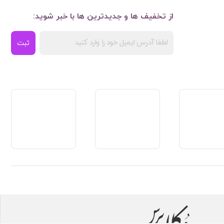
از تخفیف ها و جدیدترین ها با خبر شوید:
ثبت