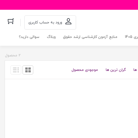
ورود به حساب کاربری
140
منابع آزمون کارشناسی ارشد حقوق
وبلاگ
سوالی دارید؟
2 محصول
ها
گران ترین ها
موجودی محصول