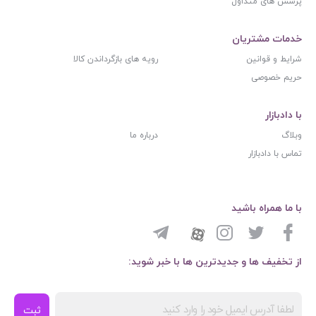
پرسش های متداول
خدمات مشتریان
شرایط و قوانین
رویه های بازگرداندن کالا
حریم خصوصی
با دادبازار
وبلاگ
درباره ما
تماس با دادبازار
با ما همراه باشید
از تخفیف ها و جدیدترین ها با خبر شوید:
ثبت