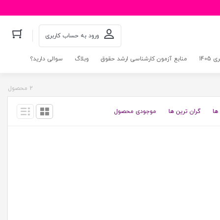
ورود به حساب کاربری
140
منابع آزمون کارشناسی ارشد حقوق
وبلاگ
سوالی دارید؟
2 محصول
ها
گران ترین ها
موجودی محصول