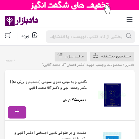
جستجوی
ورود
محصولات
جستجوی پیشرفته
مرتب سازی
2 محصول
دادبازار
/ محصولات برچسب خورده “دکتر احسان آقا محمد آقایی”
نگاهی نو به مبانی حقوق عمومی (مفاهیم و ارزش ها) |
دکتر رحمت الهی و دکتر آقا محمد آقایی
۴۵۰,۰۰۰
تومان
مقدمه ای بر حقوقی تامین اجتماعی | دکتر آقایی و
دکتر خالق پرست