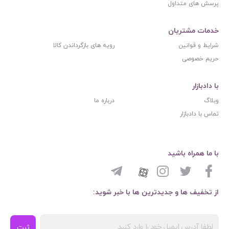
پرسش های متداول
خدمات مشتریان
شرایط و قوانین
رویه های بازگرداندن کالا
حریم خصوصی
با دادبازار
وبلاگ
درباره ما
تماس با دادبازار
با ما همراه باشید
از تخفیف ها و جدیدترین ها با خبر شوید:
ثبت