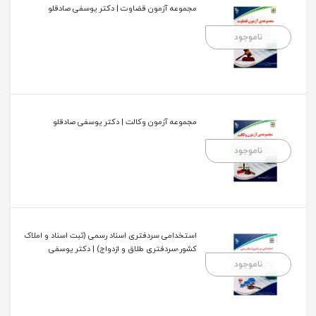
مجموعه آزمون قضاوت | دکتر یوسفی صادقلو
ناموجود
مجموعه آزمون وکالت | دکتر یوسفی صادقلو
ناموجود
استخدامی سردفتری اسناد رسمی (ثبت اسناد و املاک
کشور؛سردفتری طلاق و ازدواج) | دکتر یوسفی
ناموجود