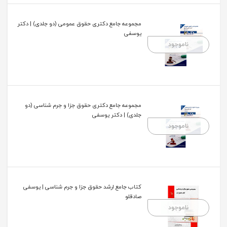
مجموعه جامع دکتری حقوق عمومی (دو جلدی) | دکتر
یوسفی
ناموجود
مجموعه جامع دکتری حقوق جزا و جرم شناسی (دو
جلدی) | دکتر یوسفی
ناموجود
کتاب جامع ارشد حقوق جزا و جرم شناسی | یوسفی
صادقلو
ناموجود