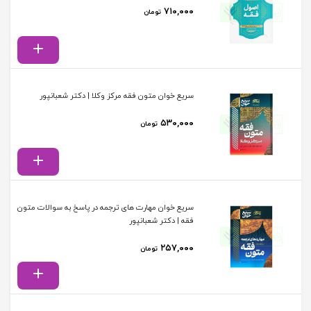
۷۱۰,۰۰۰
تومان
سریع خوان متون فقه مرکز وکلا | دکتر شعبانپور
۵۳۰,۰۰۰
تومان
سریع خوان مهارت های ترجمه در پاسخ به سوالات متون
فقه | دکتر شعبانپور
۲۵۷,۰۰۰
تومان