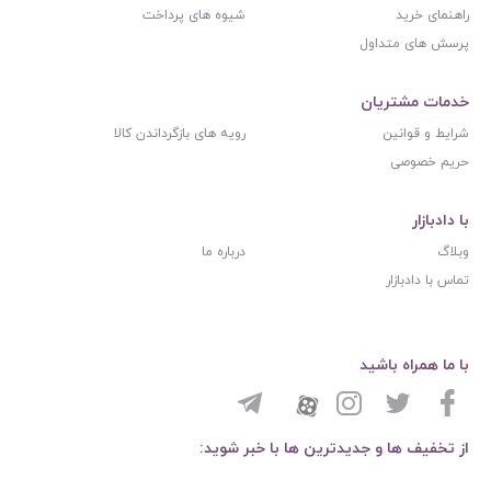
راهنمای خرید
شیوه های پرداخت
پرسش های متداول
خدمات مشتریان
شرایط و قوانین
رویه های بازگرداندن کالا
حریم خصوصی
با دادبازار
وبلاگ
درباره ما
تماس با دادبازار
با ما همراه باشید
از تخفیف ها و جدیدترین ها با خبر شوید: