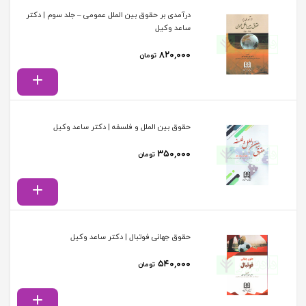
درآمدی بر حقوق بین الملل عمومی – جلد سوم | دکتر
ساعد وکیل
۸۲۰,۰۰۰
تومان
حقوق بین الملل و فلسفه | دکتر ساعد وکیل
۳۵۰,۰۰۰
تومان
حقوق جهانی فوتبال | دکتر ساعد وکیل
۵۴۰,۰۰۰
تومان