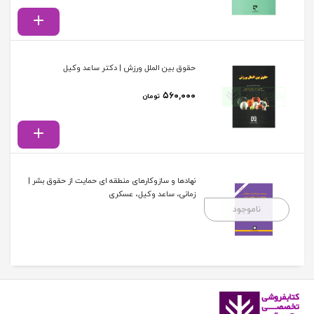
حقوق بین الملل ورزش | دکتر ساعد وکیل
۵۶۰,۰۰۰
تومان
نهادها و سازوکارهای منطقه ای حمایت از حقوق بشر |
زمانی، ساعد وکیل، عسکری
ناموجود