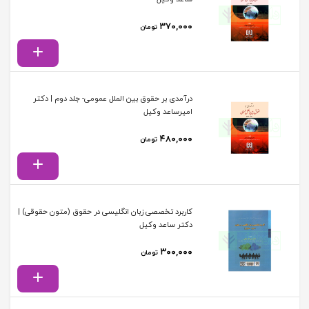
۳۷۰,۰۰۰
تومان
درآمدی بر حقوق بین الملل عمومی- جلد دوم | دکتر
امیرساعد وکیل
۴۸۰,۰۰۰
تومان
کاربرد تخصصی زبان انگلیسی در حقوق (متون حقوقی) |
دکتر ساعد وکیل
۳۰۰,۰۰۰
تومان