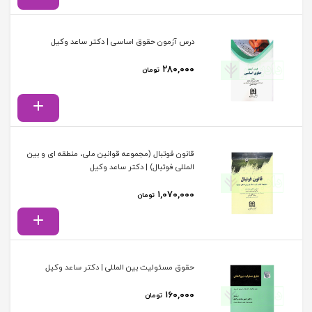
درس آزمون حقوق اساسی | دکتر ساعد وکیل
۲۸۰,۰۰۰
تومان
قانون فوتبال (مجموعه قوانین ملی، منطقه ای و بین
المللی فوتبال) | دکتر ساعد وکیل
۱,۰۷۰,۰۰۰
تومان
حقوق مسئولیت بین المللی | دکتر ساعد وکیل
۱۶۰,۰۰۰
تومان