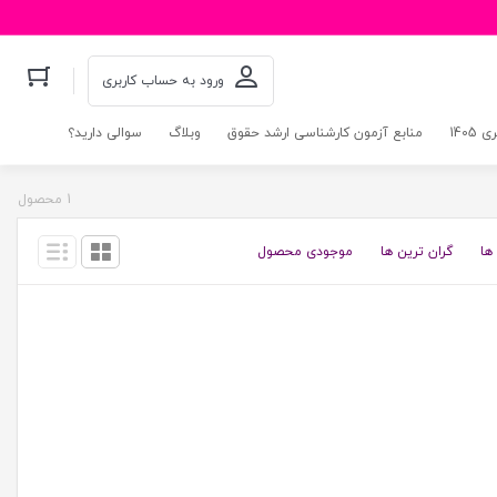
ورود به حساب کاربری
140
منابع آزمون کارشناسی ارشد حقوق
وبلاگ
سوالی دارید؟
1 محصول
ها
گران ترین ها
موجودی محصول