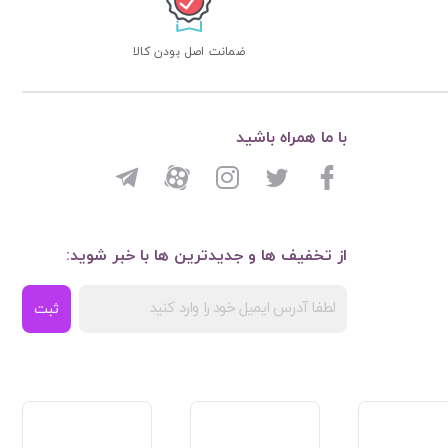
ضمانت اصل بودن کالا
با ما همراه باشید
از تخفیف ها و جدیدترین ها با خبر شوید:
ثبت