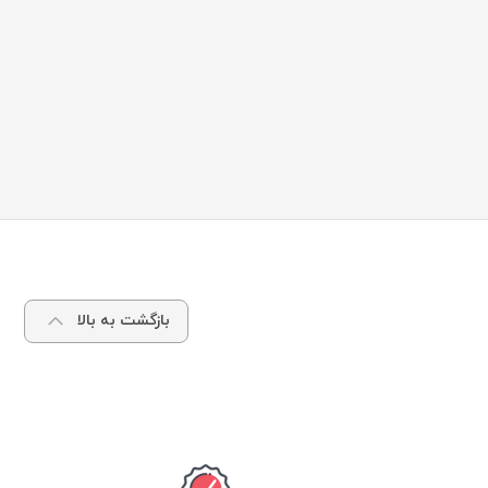
بازگشت به بالا