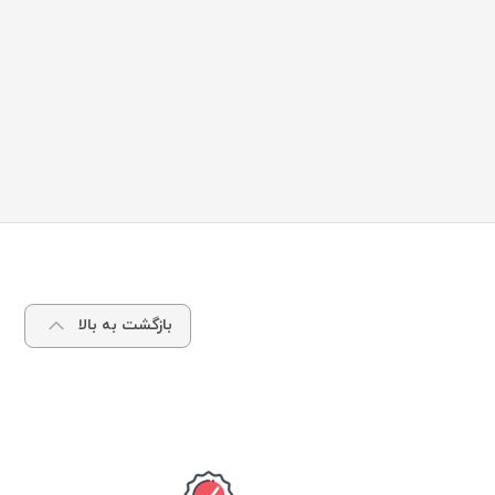
بازگشت به بالا