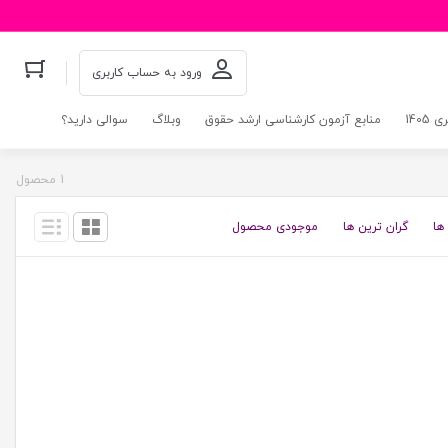
ورود به حساب کاربری
140
منابع آزمون کارشناسی ارشد حقوق
وبلاگ
سوالی دارید؟
1 محصول
ها
گران ترین ها
موجودی محصول