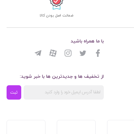
ضمانت اصل بودن کالا
با ما همراه باشید
از تخفیف ها و جدیدترین ها با خبر شوید:
ثبت