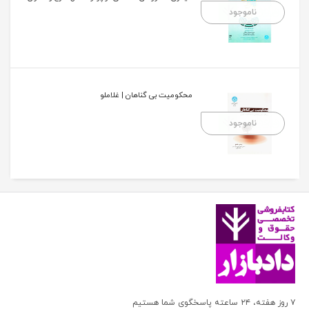
ناموجود
محکومیت بی گناهان | غلاملو
ناموجود
۷ روز هفته، ۲۴ ساعته پاسخگوی شما هستیم