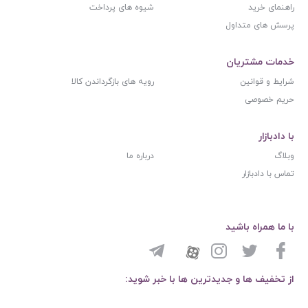
راهنمای خرید
شیوه های پرداخت
پرسش های متداول
خدمات مشتریان
شرایط و قوانین
رویه های بازگرداندن کالا
حریم خصوصی
با دادبازار
وبلاگ
درباره ما
تماس با دادبازار
با ما همراه باشید
از تخفیف ها و جدیدترین ها با خبر شوید: