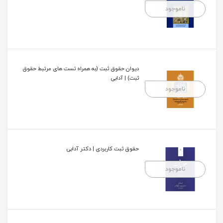
ناموجود
دیوان حقوق ثبت (به همراه تست های مرتبط حقوق
ثبت) | آدابی
ناموجود
حقوق ثبت کاربردی | دکتر آدابی
ناموجود