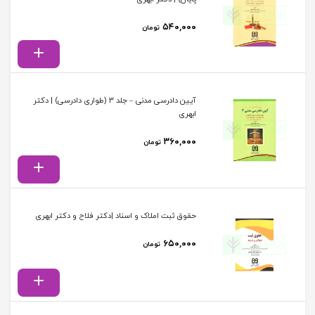
۵۴۰,۰۰۰
تومان
آیین دادرسی مدنی – جلد 3 (طواری دادرسی) | دکتر
ابهری
۳۶۰,۰۰۰
تومان
حقوق ثبت املاک و اسناد |دکتر فلاح و دکتر ابهری
۶۵۰,۰۰۰
تومان