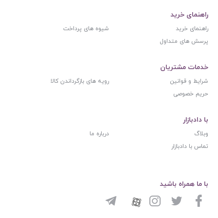
راهنمای خرید
راهنمای خرید
شیوه های پرداخت
پرسش های متداول
خدمات مشتریان
شرایط و قوانین
رویه های بازگرداندن کالا
حریم خصوصی
با دادبازار
وبلاگ
درباره ما
تماس با دادبازار
با ما همراه باشید