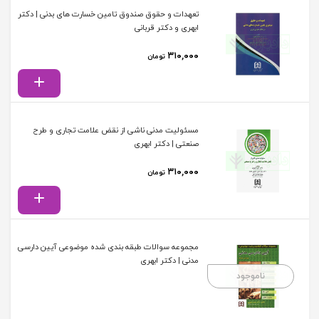
تعهدات و حقوق صندوق تامین خسارت های بدنی | دکتر
ابهری و دکتر قربانی
۳۱۰,۰۰۰
تومان
مسئولیت مدنی ناشی از نقض علامت تجاری و طرح
صنعتی | دکتر ابهری
۳۱۰,۰۰۰
تومان
مجموعه سوالات طبقه بندی شده موضوعی آیین دارسی
مدنی | دکتر ابهری
ناموجود