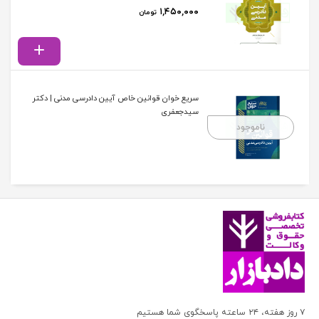
۱,۴۵۰,۰۰۰
تومان
سریع خوان قوانین خاص آیین دادرسی مدنی | دکتر
سیدجعفری
ناموجود
۷ روز هفته، ۲۴ ساعته پاسخگوی شما هستیم