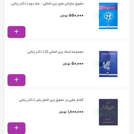
حقوق سازمان های بین المللی – جلد دوم | دکتر زمانی
۵۵۰,۰۰۰
تومان
مجموعه اسناد بین المللی (1) | دکتر زمانی
۵۰,۰۰۰
تومان
گفتار هایی در حقوق بین الملل بشر | دکتر زمانی
۱,۸۰۰,۰۰۰
تومان