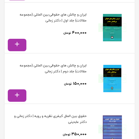
ایران و چالش های حقوقی بین المللی (مجموعه
مقالات) جلد اول | دکتر زمانی
۴۰۰,۰۰۰
تومان
ایران و چالش های حقوقی بین المللی (مجموعه
مقالات) جلد دوم | دکتر زمانی
۱۵۰,۰۰۰
تومان
حقوق بین الملل کیفری نظریه و رویه | دکتر زمانی و
دکتر عابدینی
۳۵۰,۰۰۰
تومان