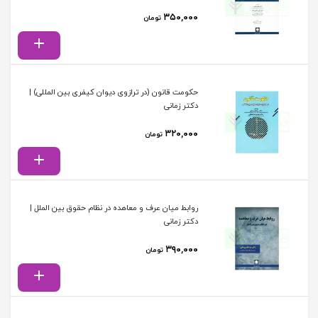
۳۵۰,۰۰۰
تومان
حکومت قانون (در ترازوی دیوان کیفری بین المللی) |
دکتر زمانی
۳۲۰,۰۰۰
تومان
روابط میان عرف و معاهده در نظام حقوق بین الملل |
دکتر زمانی
۳۹۰,۰۰۰
تومان