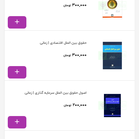
۳۰۰,۰۰۰
تومان
حقوق بین الملل اقتصادی | زمانی
۳۰۰,۰۰۰
تومان
اصول حقوق بین الملل سرمایه گذاری | زمانی
۲۰۰,۰۰۰
تومان