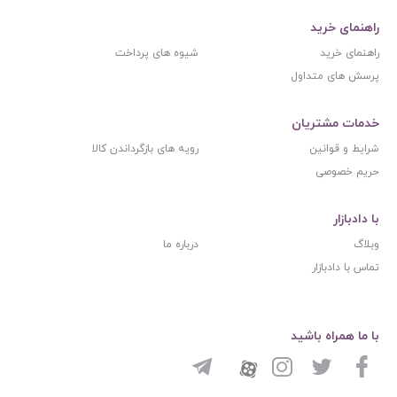
راهنمای خرید
راهنمای خرید
شیوه های پرداخت
پرسش های متداول
خدمات مشتریان
شرایط و قوانین
رویه های بازگرداندن کالا
حریم خصوصی
با دادبازار
وبلاگ
درباره ما
تماس با دادبازار
با ما همراه باشید