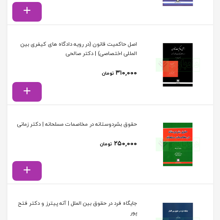
اصل حاکمیت قانون (در رویه دادگاه های کیفری بین
المللی اختصاصی) | دکتر صالحی
۳۱۰,۰۰۰
تومان
حقوق بشردوستانه در مخاصمات مسلحانه | دکتر زمانی
۲۵۰,۰۰۰
تومان
جایگاه فرد در حقوق بین الملل | آنه پیترز و دکتر فتح
پور