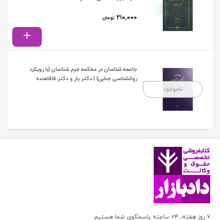
۲۱۰,۰۰۰
تومان
جامعه شناسان در محکمه جرم شناسان (با رویکرد
روانشناسی جنایی) | دکتر یار و دکتر قاقاهنده
ناموجود
۷ روز هفته، ۲۴ ساعته پاسخگوی شما هستیم