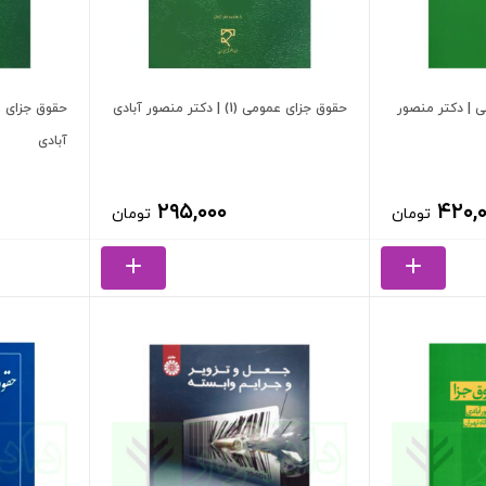
 | دکتر منصور
حقوق جزای عمومی (1) | دکتر منصور آبادی
آبادی
۲۹۵,۰۰۰
۴۲۰,
تومان
تومان