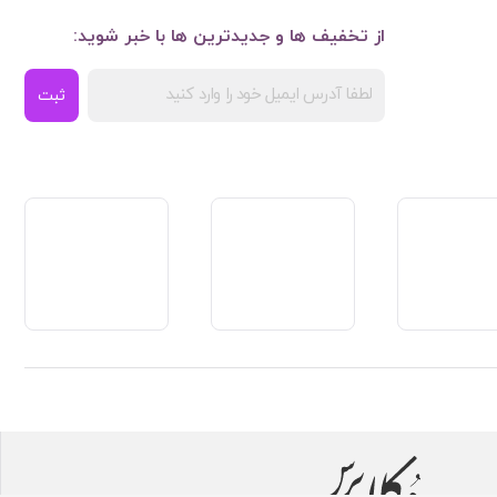
از تخفیف ها و جدیدترین ها با خبر شوید:
ثبت