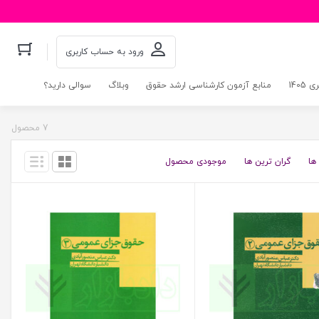
ورود به حساب کاربری
140
منابع آزمون کارشناسی ارشد حقوق
وبلاگ
سوالی دارید؟
7 محصول
ها
گران ترین ها
موجودی محصول