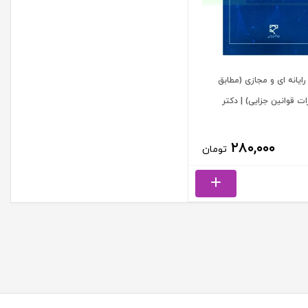
ایانه ای و مجازی (مطابق
ت قوانین جزایی) | دکتر
۲۸۰,۰۰۰
تومان