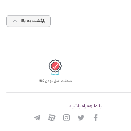
بازگشت به بالا
ضمانت اصل بودن کالا
با ما همراه باشید