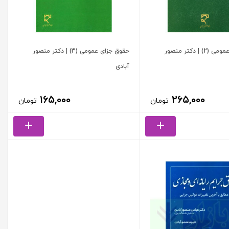
حقوق جزای عمومی (2) | دکتر منصور
حقوق جزای عمومی (3) | دکتر منصور
آبادی
۱۶۵,۰۰۰
۲۶۵,۰۰۰
تومان
تومان