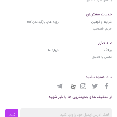
پرسش های متداول
خدمات مشتریان
شرایط و قوانین
رویه های بازگرداندن کالا
حریم خصوصی
با دادبازار
وبلاگ
درباره ما
تماس با دادبازار
با ما همراه باشید
از تخفیف ها و جدیدترین ها با خبر شوید:
ثبت