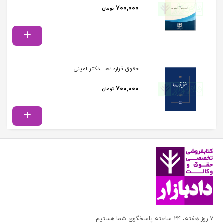
۷۰۰,۰۰۰
تومان
حقوق قراردادها | دکتر امینی
۷۰۰,۰۰۰
تومان
۷ روز هفته، ۲۴ ساعته پاسخگوی شما هستیم