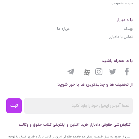
حریم خصوصی
با دادبازار
وبلاگ
درباره ما
تماس با دادبازار
با ما همراه باشید
از تخفیف ها و جدیدترین ها با خبر شوید:
ثبت
کتابفروشی حقوقی دادبازار خرید آنلاین و اینترنتی کتاب حقوق و وکالت
پس از حدود ده سال خدمت رسانی به جامعه حقوقی ایران در قالب پایگاه خبری اختبار، با توجه