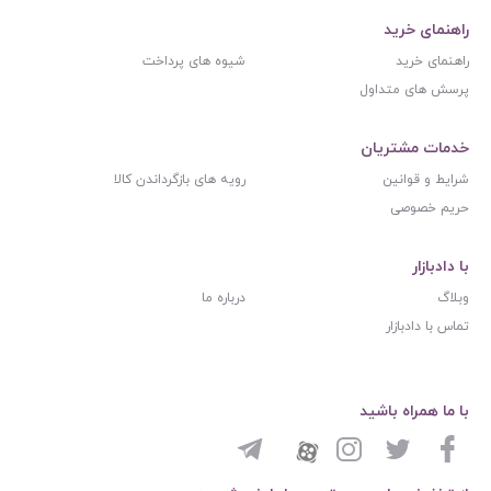
راهنمای خرید
راهنمای خرید
شیوه های پرداخت
پرسش های متداول
خدمات مشتریان
شرایط و قوانین
رویه های بازگرداندن کالا
حریم خصوصی
با دادبازار
وبلاگ
درباره ما
تماس با دادبازار
با ما همراه باشید