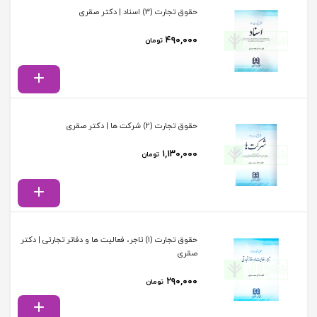
حقوق تجارت (3) اسناد | دکتر صقری
۴۹۰,۰۰۰
تومان
حقوق تجارت (2) شرکت ها | دکتر صقری
۱,۱۳۰,۰۰۰
تومان
حقوق تجارت (1) تاجر، فعالیت ها و دفاتر تجارتی | دکتر
صقری
۲۹۰,۰۰۰
تومان