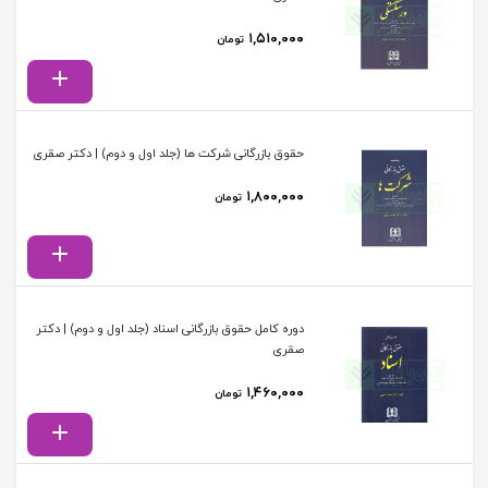
۱,۵۱۰,۰۰۰
تومان
حقوق بازرگانی شرکت ها (جلد اول و دوم) | دکتر صقری
۱,۸۰۰,۰۰۰
تومان
دوره کامل حقوق بازرگانی اسناد (جلد اول و دوم) | دکتر
صقری
۱,۴۶۰,۰۰۰
تومان