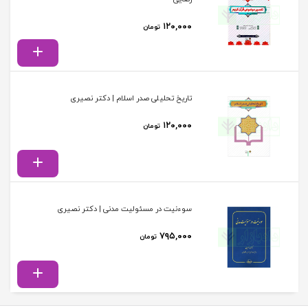
۱۲۰,۰۰۰
تومان
تاریخ تحلیلی صدر اسلام | دکتر نصیری
۱۲۰,۰۰۰
تومان
سوءنیت در مسئولیت مدنی | دکتر نصیری
۷۹۵,۰۰۰
تومان