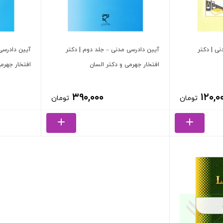
ی | دکتر
آیین دادرسی مدنی – جلد دوم | دکتر
آیین دادرسی 
افتخار جهرمی و دکتر السان
افتخار جهرمی
۳۹۰,۰۰۰
۱۲۰,۰
تومان
تومان