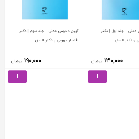
مدنی – جلد اول | دکتر
آیین دادرسی مدنی – جلد سوم | دکتر
 و دکتر السان
افتخار جهرمی و دکتر السان
۱۹۰,۰۰۰
۱۳۰,۰۰۰
تومان
تومان