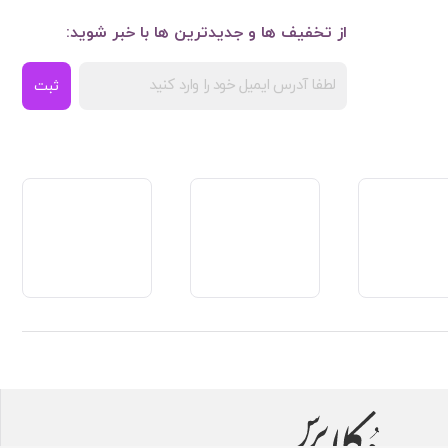
از تخفیف ها و جدیدترین ها با خبر شوید:
ثبت