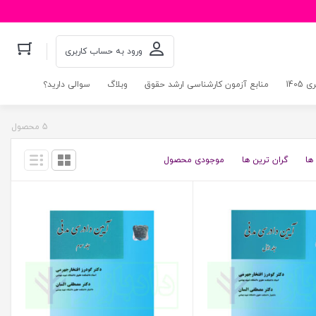
ورود به حساب کاربری
140
منابع آزمون کارشناسی ارشد حقوق
وبلاگ
سوالی دارید؟
5 محصول
ها
گران ترین ها
موجودی محصول