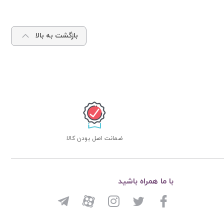
بازگشت به بالا
ضمانت اصل بودن کالا
با ما همراه باشید