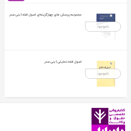
مجموعه پرسش های چهارگزینه‌ای اصول فقه | بنی صدر
ناموجود
اصول فقه تحلیلی | بنی صدر
ناموجود