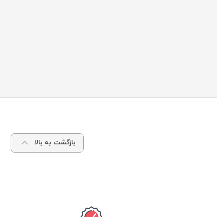
بازگشت به بالا