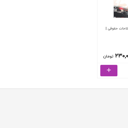
لاحات حقوقی |
۲۳۰,
تومان