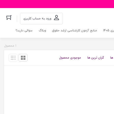
ورود به حساب کاربری
140
منابع آزمون کارشناسی ارشد حقوق
وبلاگ
سوالی دارید؟
1 محصول
ها
گران ترین ها
موجودی محصول