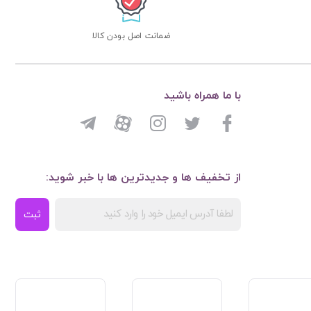
ضمانت اصل بودن کالا
با ما همراه باشید
از تخفیف ها و جدیدترین ها با خبر شوید:
ثبت