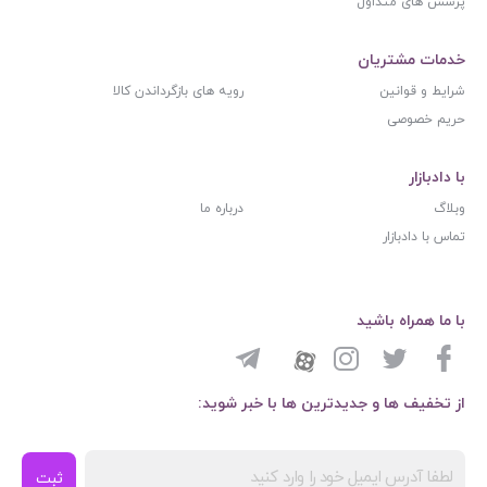
پرسش های متداول
خدمات مشتریان
شرایط و قوانین
رویه های بازگرداندن کالا
حریم خصوصی
با دادبازار
وبلاگ
درباره ما
تماس با دادبازار
با ما همراه باشید
از تخفیف ها و جدیدترین ها با خبر شوید:
ثبت