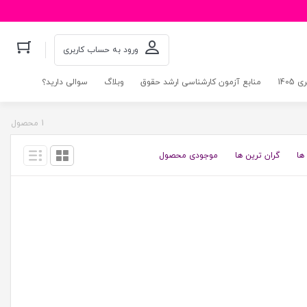
ورود به حساب کاربری
140
منابع آزمون کارشناسی ارشد حقوق
وبلاگ
سوالی دارید؟
1 محصول
ها
گران ترین ها
موجودی محصول