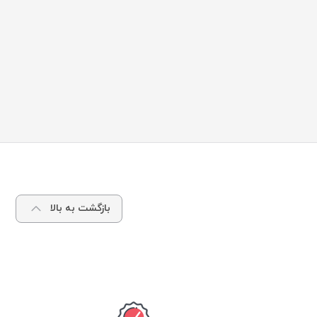
بازگشت به بالا