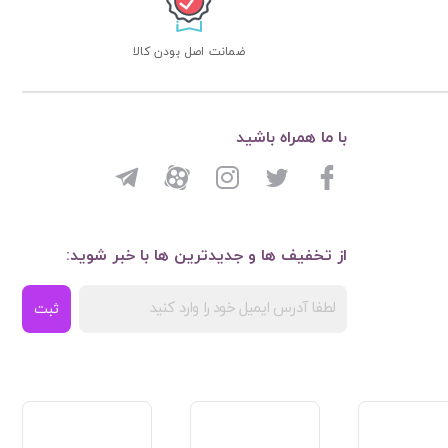
ضمانت اصل بودن کالا
با ما همراه باشید
از تخفیف ها و جدیدترین ها با خبر شوید:
ثبت