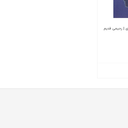
 | رحیمی قدیم