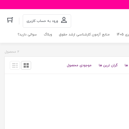
ورود به حساب کاربری
140
منابع آزمون کارشناسی ارشد حقوق
وبلاگ
سوالی دارید؟
2 محصول
ها
گران ترین ها
موجودی محصول