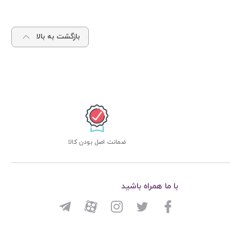
بازگشت به بالا
ضمانت اصل بودن کالا
با ما همراه باشید