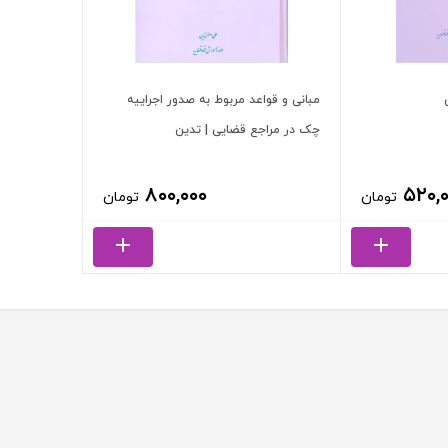
مبانی و قواعد مربوط به صدور اجراییه
چک در مراجع قضایی | تدین
۸۰۰,۰۰۰
۵۲۰,
تومان
تومان