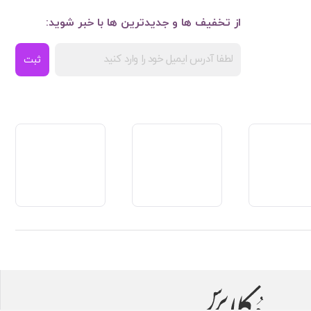
از تخفیف ها و جدیدترین ها با خبر شوید:
ثبت