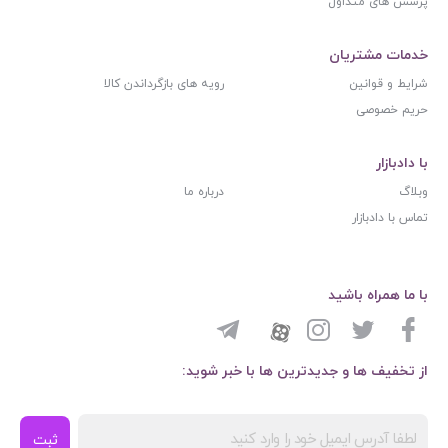
پرسش های متداول
خدمات مشتریان
شرایط و قوانین
رویه های بازگرداندن کالا
حریم خصوصی
با دادبازار
وبلاگ
درباره ما
تماس با دادبازار
با ما همراه باشید
از تخفیف ها و جدیدترین ها با خبر شوید:
ثبت